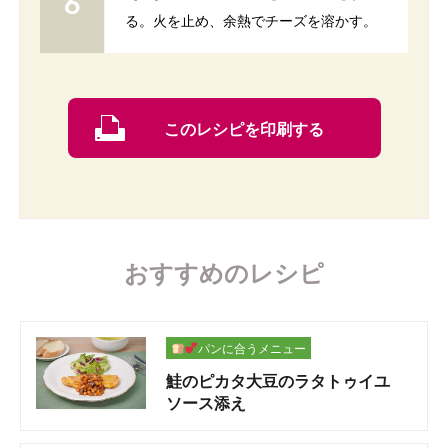
る。火を止め、余熱でチーズを溶かす。
このレシピを印刷する
おすすめのレシピ
パンに合うメニュー
鮭のピカタ大豆のラタトゥイユ
ソース添え