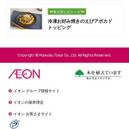
食を楽しむレシピ
冷凍お好み焼きのえびアボカド
トッピング
Copyright © Maxvalu Tokai Co., Ltd. All Rights Reserved.
イオン グループ情報サイト
イオンの基本理念
イオン お客さまサイト