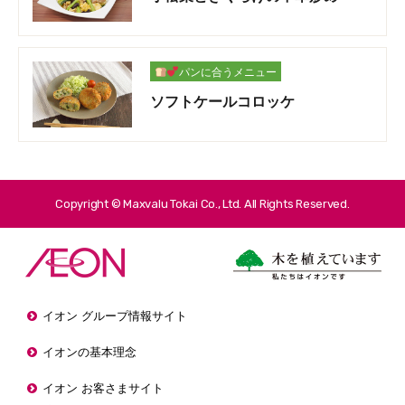
パンに合うメニュー
ソフトケールコロッケ
Copyright © Maxvalu Tokai Co., Ltd. All Rights Reserved.
イオン グループ情報サイト
イオンの基本理念
イオン お客さまサイト