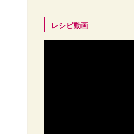
レシピ動画