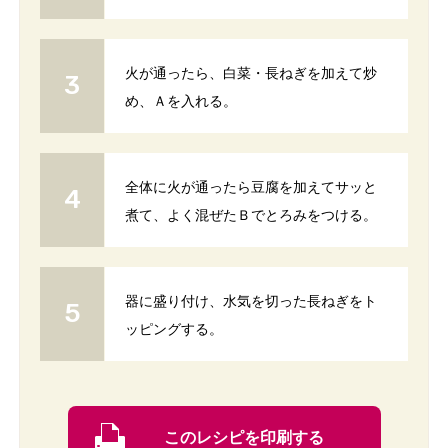
火が通ったら、白菜・長ねぎを加えて炒
め、Ａを入れる。
全体に火が通ったら豆腐を加えてサッと
煮て、よく混ぜたＢでとろみをつける。
器に盛り付け、水気を切った長ねぎをト
ッピングする。
このレシピを印刷する