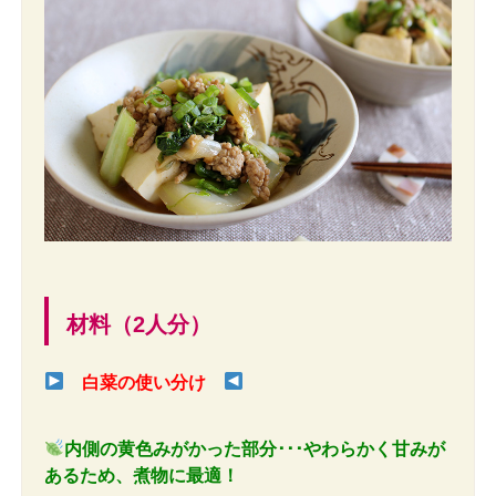
材料（2人分）
白菜の使い分け
内側の黄色みがかった部分･･･やわらかく甘みが
あるため、煮物に最適！