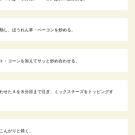
熱し、ほうれん草・ベーコンを炒める。
ト・コーンを加えてサッと炒め合わせる。
わせたＡを８分目まで注ぎ、ミックスチーズをトッピングす
こんがりと焼く。