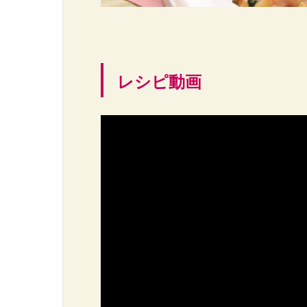
レシピ動画