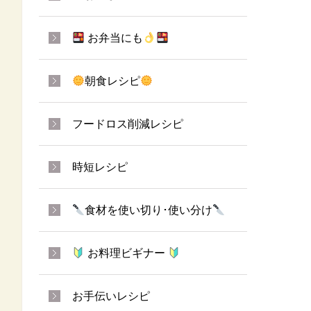
お弁当にも
朝食レシピ
フードロス削減レシピ
時短レシピ
食材を使い切り･使い分け
お料理ビギナー
お手伝いレシピ