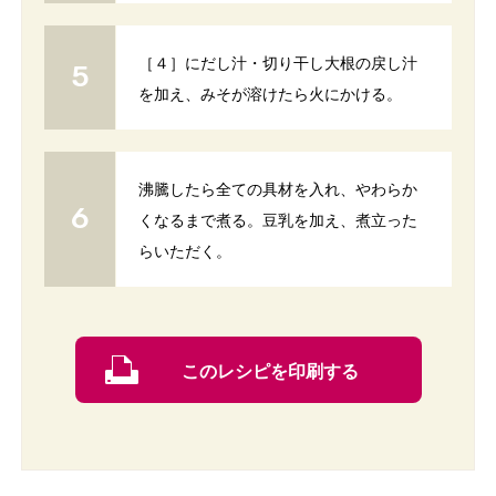
［４］にだし汁・切り干し大根の戻し汁
を加え、みそが溶けたら火にかける。
沸騰したら全ての具材を入れ、やわらか
くなるまで煮る。豆乳を加え、煮立った
らいただく。
このレシピを印刷する