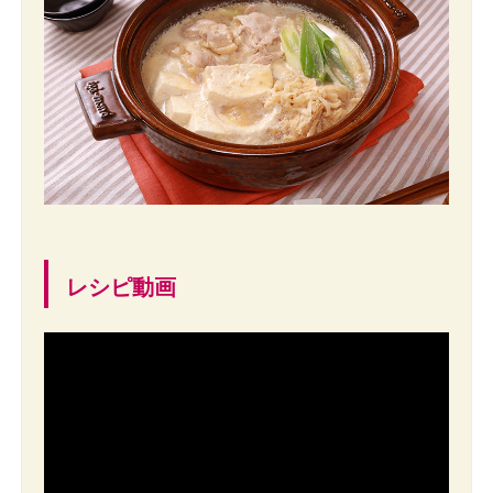
レシピ動画