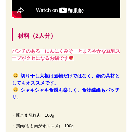
材料（2人分）
パンチのある「にんにくみそ」とまろやかな豆乳ス
ープがクセになるお鍋です
切り干し大根は煮物だけではなく、鍋の具材と
してもオススメです。
シャキシャキ食感も楽しく、食物繊維もバッチ
リ。
・豚こま切れ肉 100g
・鶏肉(もも肉がオススメ) 100g