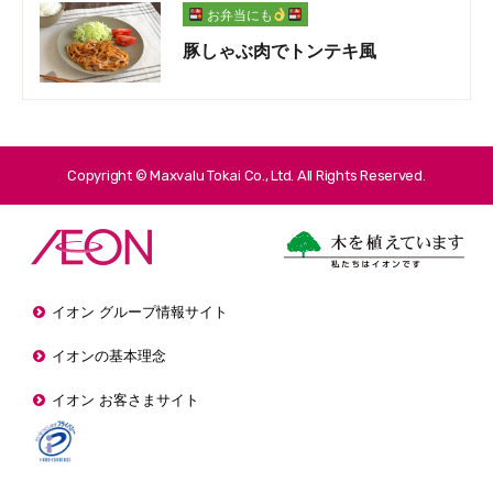
お弁当にも
豚しゃぶ肉でトンテキ風
Copyright © Maxvalu Tokai Co., Ltd. All Rights Reserved.
イオン グループ情報サイト
イオンの基本理念
イオン お客さまサイト