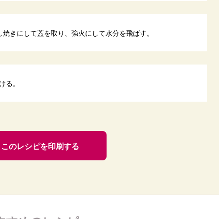
し焼きにして蓋を取り、強火にして水分を飛ばす。
ける。
このレシピを印刷する