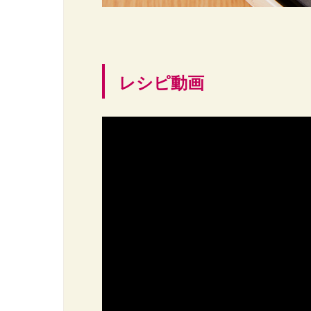
レシピ動画