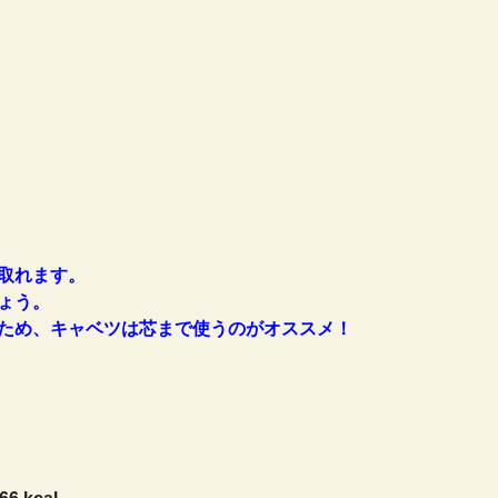
取れます。
ょう。
ため、キャベツは芯まで使うのがオススメ！