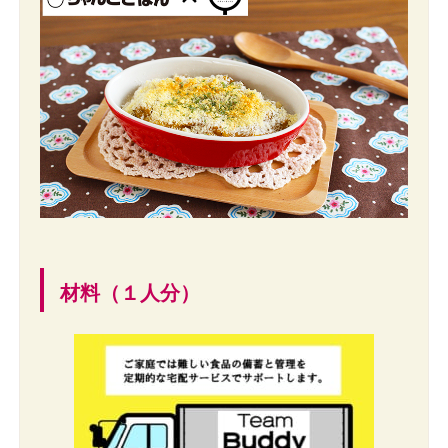
材料（１人分）