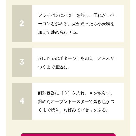
フライパンにバターを熱し、玉ねぎ・ベ
ーコンを炒める。火が通ったら小麦粉を
加えて炒め合わせる。
かぼちゃのポタージュを加え、とろみが
つくまで煮込む。
耐熱容器に［３］を入れ、Ａを散らす。
温めたオーブントースターで焼き色がつ
くまで焼き、お好みでパセリをふる。