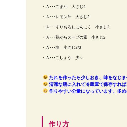
・Ａ･･･ごま油 大さじ4
・Ａ･･･レモン汁 大さじ2
・Ａ･･･すりおろしにんにく 小さじ2
・Ａ･･･鶏がらスープの素 小さじ2
・Ａ･･･塩 小さじ2/3
・Ａ･･･こしょう 少々
たれを作ったら少しおき、味をなじま
清潔な瓶に入れて冷蔵庫で保存すれば
作りやすい分量になっています。多め
作り方