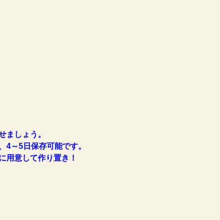
せましょう。
、4～5日保存可能です。
に用意して作り置き！