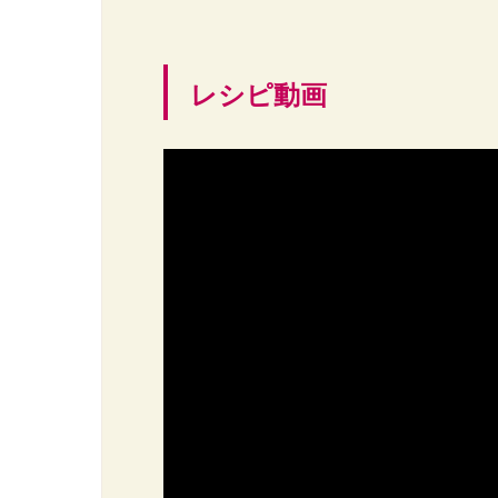
レシピ動画