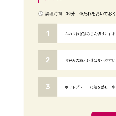
調理時間：
10分 ※たれをおいてお
Ａの長ねぎはみじん切りにする
お好みの添え野菜は食べやすい
ホットプレートに油を熱し、牛