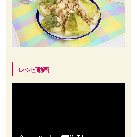
レシピ動画