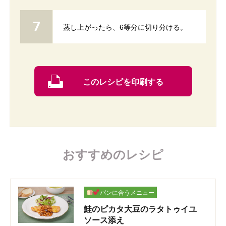
蒸し上がったら、6等分に切り分ける。
このレシピを印刷する
おすすめのレシピ
パンに合うメニュー
鮭のピカタ大豆のラタトゥイユ
ソース添え