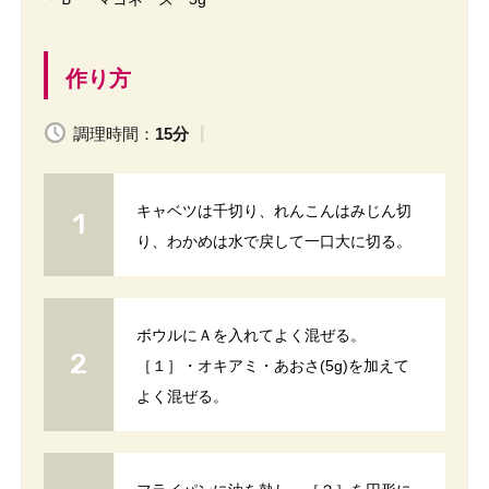
作り方
調理時間：
15分
キャベツは千切り、れんこんはみじん切
り、わかめは水で戻して一口大に切る。
ボウルにＡを入れてよく混ぜる。
［１］・オキアミ・あおさ(5g)を加えて
よく混ぜる。