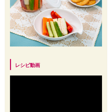
レシピ動画