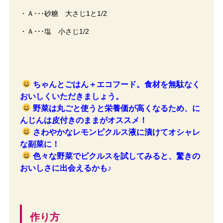
・Ａ･･･砂糖 大さじ1と1/2
・Ａ･･･塩 小さじ1/2
ちゃんとごはん＋エコフード。食材を無駄なく
おいしくいただきましょう。
野菜は丸ごと使うと栄養価が高くなるため、に
んじんは皮付きのままがオススメ！
さわやかなレモンピクルス液に漬けてオシャレ
な副菜に！
色々な野菜でピクルスを試してみると、驚きの
おいしさに出会えるかも♪
作り方