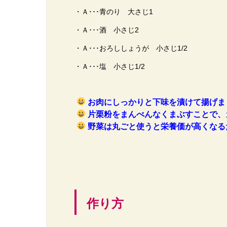
・Ａ･･･青のり 大さじ1
・Ａ･･･酒 小さじ2
・Ａ･･･おろししょうが 小さじ1/2
・Ａ･･･塩 小さじ1/2
お肉にしっかりと下味を漬けて揚げま
片栗粉をまんべんなくまぶすことで、
野菜は丸ごと使うと栄養価が高くなる
作り方