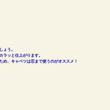
しょう。
カラッと仕上がります。
ため、キャベツは芯まで使うのがオススメ！