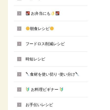
お弁当にも
朝食レシピ
フードロス削減レシピ
時短レシピ
食材を使い切り･使い分け
お料理ビギナー
お手伝いレシピ