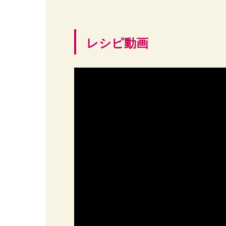
レシピ動画