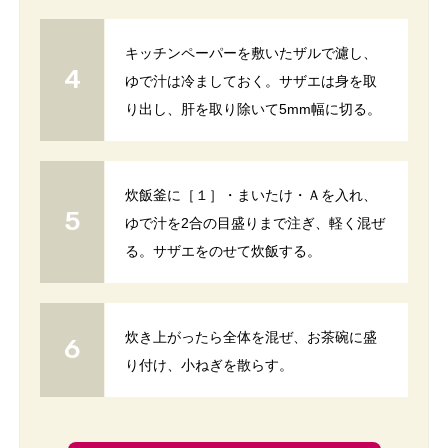
キッチンペーパーを敷いたザルで濾し、
ゆで汁は冷ましておく。サザエは身を取
り出し、肝を取り除いて5mm幅に切る。
炊飯釜に［１］・まいたけ・Ａを入れ、
ゆで汁を2合の目盛りまで注ぎ、軽く混ぜ
る。サザエをのせて炊飯する。
炊き上がったら全体を混ぜ、お茶碗に盛
り付け、小ねぎを散らす。