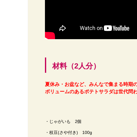
材料（2人分）
夏休み・お盆など、みんなで集まる時期
ボリュームのあるポテトサラダは世代問わ
・じゃがいも 2個
・枝豆(さや付き) 100g