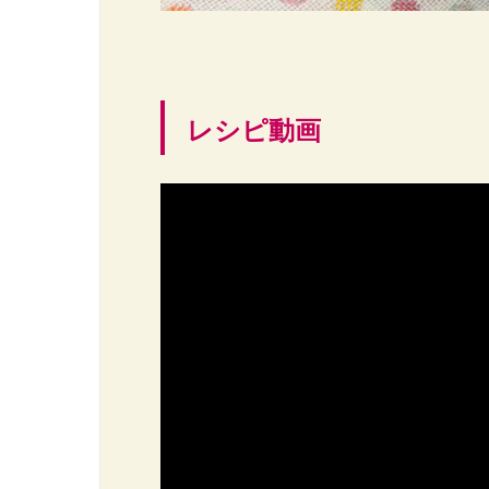
レシピ動画