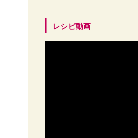
レシピ動画