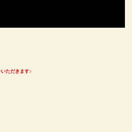
いただきます♪