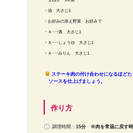
・油 大さじ1
・お好みの添え野菜 お好みで
・Ａ･･･酒 大さじ1
・Ａ･･･しょうゆ 大さじ1
・Ａ･･･みりん 大さじ1
ステーキ肉の付け合わせになるほどた
ソースを仕上げましょう。
作り方
調理時間：
15分 ※肉を常温に戻す