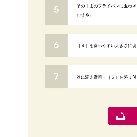
そのままのフライパンに玉ねぎ
わせる。
［４］を食べやすい大きさに切
器に添え野菜・［６］を盛り付