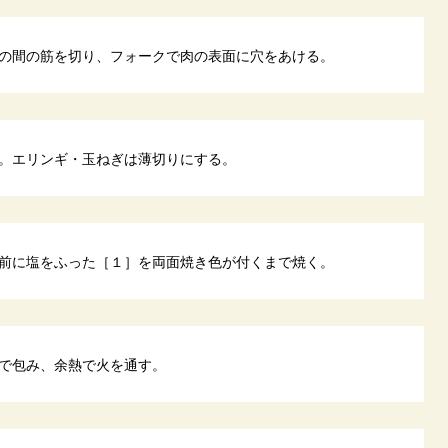
の間の筋を切り、フォークで肉の表面に穴をあける。
。エリンギ・玉ねぎは薄切りにする。
前に塩をふった［１］を両面焼き色が付くまで焼く。
で包み、余熱で火を通す。