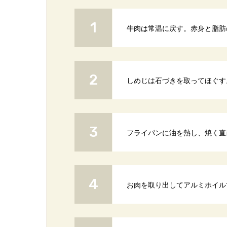
牛肉は常温に戻す。赤身と脂肪
しめじは石づきを取ってほぐす
フライパンに油を熱し、焼く直
お肉を取り出してアルミホイル