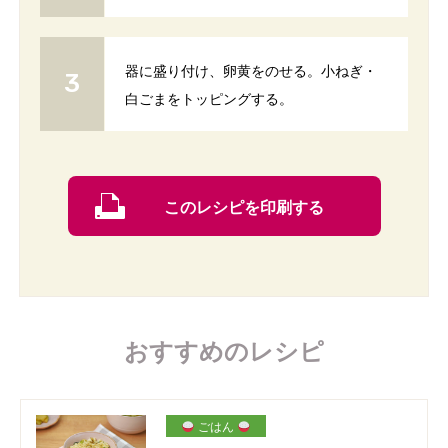
器に盛り付け、卵黄をのせる。小ねぎ・
白ごまをトッピングする。
このレシピを印刷する
おすすめのレシピ
ごはん