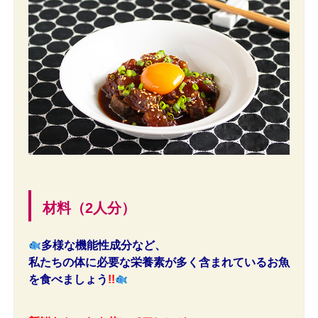
材料（2人分）
多様な機能性成分など、
私たちの体に必要な栄養素が多く含まれているお魚
を食べましょう
!!