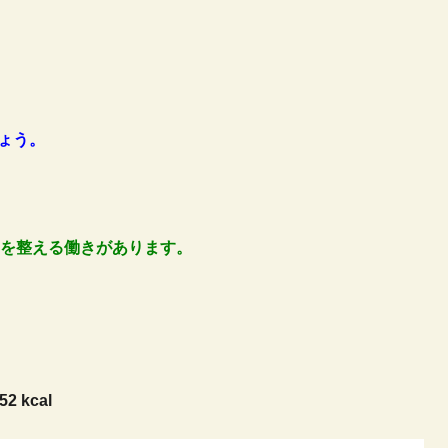
ょう。
子を整える働きがあります。
52 kcal