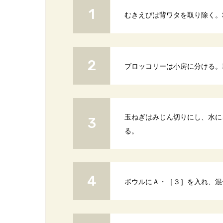
むきえびは背ワタを取り除く。
ブロッコリーは小房に分ける。
玉ねぎはみじん切りにし、水に
る。
ボウルにＡ・［３］を入れ、混