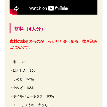
材料（4人分）
素材の味そのものがしっかりと楽しめる、炊き込み
ごはんです。
・米 2合
・にんじん 50g
・しめじ 1/2袋
・小ねぎ 1/2本
・ボイルベビーホタテ 100g
・Ａ･･･しょうゆ 大さじ1