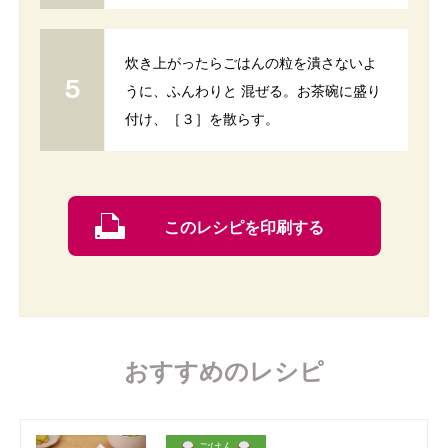
炊き上がったらごはんの粒を潰さないよ
うに、ふんわりと 混ぜる。お茶碗に盛り
付け、［３］を散らす。
このレシピを印刷する
おすすめのレシピ
ごはん