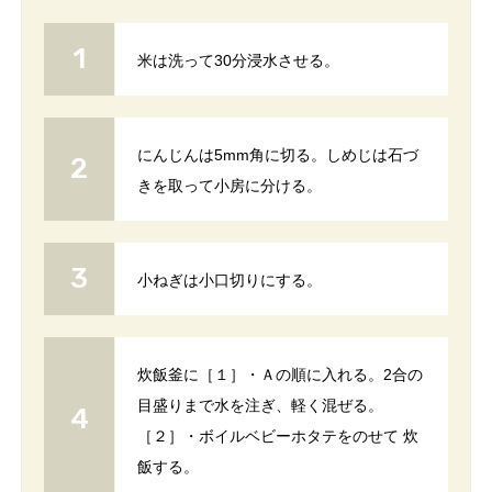
米は洗って30分浸水させる。
にんじんは5mm角に切る。しめじは石づ
きを取って小房に分ける。
小ねぎは小口切りにする。
炊飯釜に［１］・Ａの順に入れる。2合の
目盛りまで水を注ぎ、軽く混ぜる。
［２］・ボイルベビーホタテをのせて 炊
飯する。