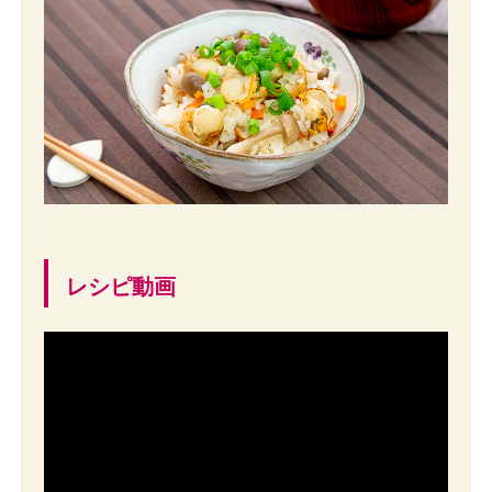
レシピ動画