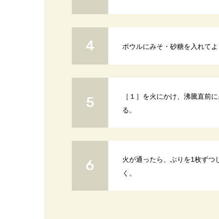
ボウルにみそ・砂糖を入れてよ
［１］を火にかけ、沸騰直前に
る。
火が通ったら、ぶりを1枚ずつ
く。