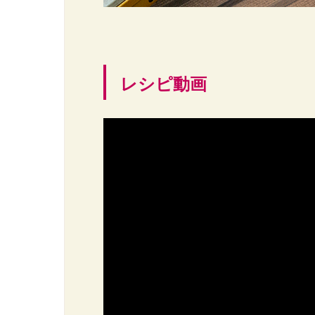
レシピ動画