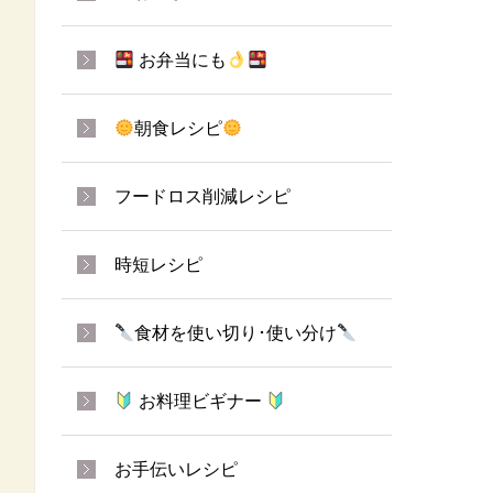
お弁当にも
朝食レシピ
フードロス削減レシピ
時短レシピ
食材を使い切り･使い分け
お料理ビギナー
お手伝いレシピ