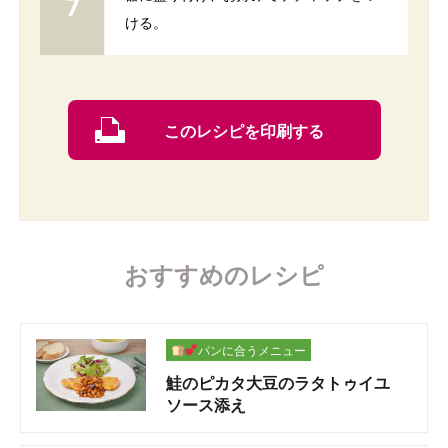
ける。
このレシピを印刷する
おすすめのレシピ
パンに合うメニュー
鮭のピカタ大豆のラタトゥイユ
ソース添え