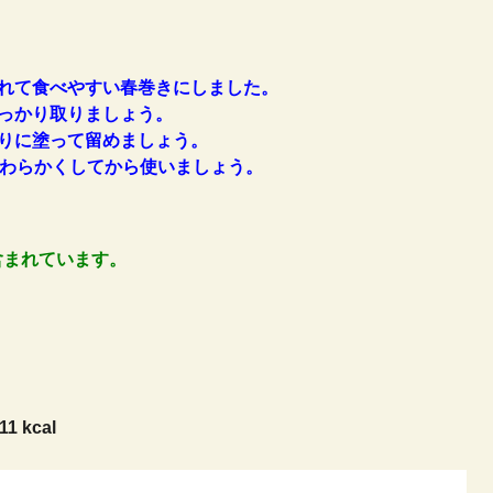
れて食べやすい春巻きにしました。
っかり取りましょう。
りに塗って留めましょう。
やわらかくしてから使いましょう。
含まれています。
11 kcal