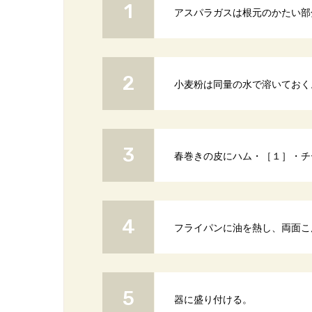
アスパラガスは根元のかたい部
小麦粉は同量の水で溶いておく
春巻きの皮にハム・［１］・チ
フライパンに油を熱し、両面こ
器に盛り付ける。