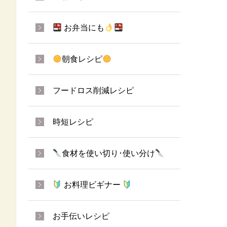
お弁当にも
朝食レシピ
フードロス削減レシピ
時短レシピ
食材を使い切り･使い分け
お料理ビギナー
お手伝いレシピ