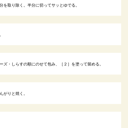
分を取り除く。半分に切ってサッとゆでる。
。
ーズ・しらすの順にのせて包み、［２］を塗って留める。
んがりと焼く。