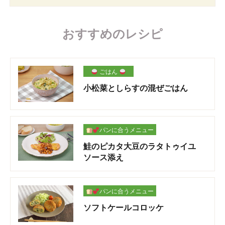
おすすめのレシピ
ごはん
小松菜としらすの混ぜごはん
パンに合うメニュー
鮭のピカタ大豆のラタトゥイユ
ソース添え
パンに合うメニュー
ソフトケールコロッケ