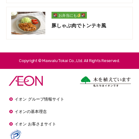
お弁当にも
豚しゃぶ肉でトンテキ風
Copyright © Maxvalu Tokai Co., Ltd. All Rights Reserved.
イオン グループ情報サイト
イオンの基本理念
イオン お客さまサイト