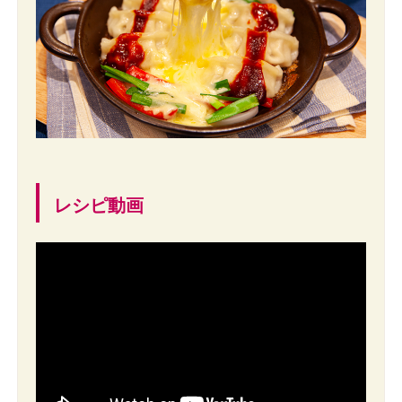
レシピ動画