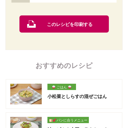
このレシピを印刷する
おすすめのレシピ
ごはん
小松菜としらすの混ぜごはん
パンに合うメニュー