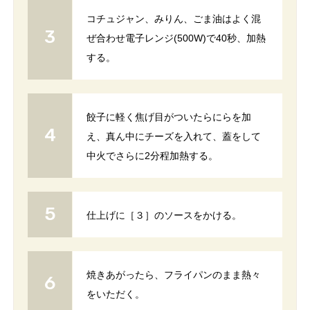
コチュジャン、みりん、ごま油はよく混
ぜ合わせ電子レンジ(500W)で40秒、加熱
する。
餃子に軽く焦げ目がついたらにらを加
え、真ん中にチーズを入れて、蓋をして
中火でさらに2分程加熱する。
仕上げに［３］のソースをかける。
焼きあがったら、フライパンのまま熱々
をいただく。