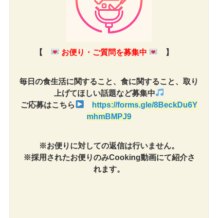
【
お便り・ご質問を募集中
】
毎日の食生活に関すること、食に関すること、取り
上げてほしい話題など募集中
ご応募はこちら
https://forms.gle/8BeckDu6Y
mhmBMPJ9
※お便りに対しての返信は行いません。
※採用されたお便りのみCooking動画にて紹介さ
れます。