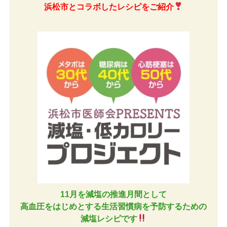
浜松市とコラボしたレシピをご紹介
11月を減塩の推進月間として
高血圧をはじめとする生活習慣病を予防するための
減塩レシピです