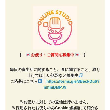
【
お便り・ご質問を募集中
】
毎日の食生活に関すること、食に関すること、取り
上げてほしい話題など募集中
ご応募はこちら
https://forms.gle/8BeckDu6Y
mhmBMPJ9
※お便りに対しての返信は行いません。
※採用されたお便りのみCooking動画にて紹介さ