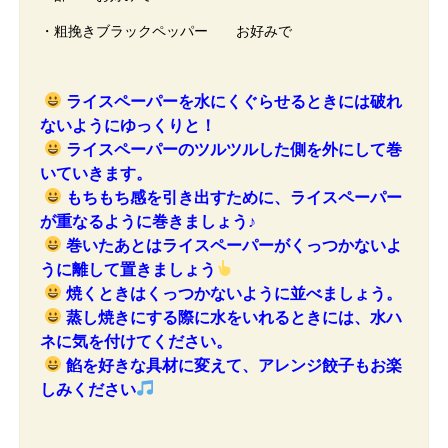
・粗挽きブラックペッパー お好みで
ライスペーパーを水にくぐらせるときには破れ
ないようにゆっくりと！
ライスペーパーのツルツルした側を外にして巻
いていきます。
もちもち感を引き出すために、ライスペーパー
が重なるように巻きましょう♪
巻いたあとはライスペーパーがくっつかないよ
うに離して置きましょう
焼くときはくっつかないように並べましょう。
蒸し焼きにする際に水をいれるときには、水ハ
ネに気を付けてください。
餡を好きな具材に変えて、アレンジ餃子もお楽
しみください