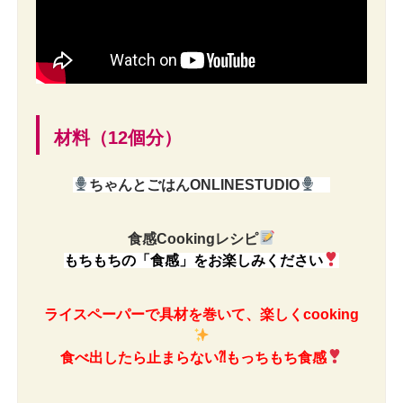
材料（12個分）
ちゃんとごはんONLINESTUDIO
食感Cookingレシピ
もちもちの「食感」をお楽しみください
ライスペーパーで具材を巻いて、楽しくcooking
食べ出したら止まらない⁈もっちもち食感