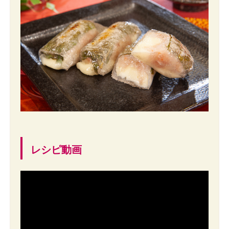
レシピ動画