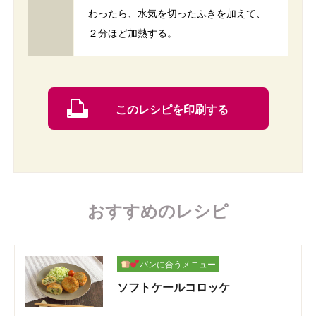
わったら、水気を切ったふきを加えて、
２分ほど加熱する。
このレシピを印刷する
おすすめのレシピ
パンに合うメニュー
ソフトケールコロッケ