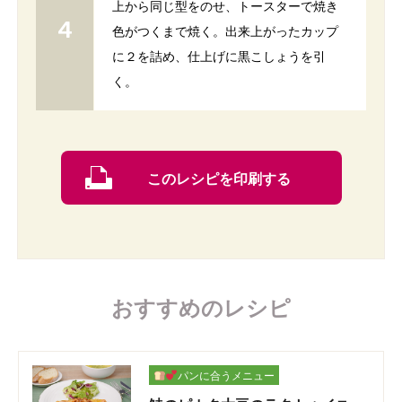
上から同じ型をのせ、トースターで焼き
色がつくまで焼く。出来上がったカップ
に２を詰め、仕上げに黒こしょうを引
く。
このレシピを印刷する
おすすめのレシピ
パンに合うメニュー