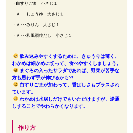
・白すりごま 小さじ１
・Ａ･･･しょうゆ 大さじ１
・Ａ･･･みりん 大さじ１
・Ａ･･･和風顆粒だし 小さじ１
飲み込みやすくするために、きゅうりは薄く、
わかめは細かめに切って、食べやすくしましょう。
まぐろの入ったサラダであれば、野菜が苦手な
方も思わず手が伸びるかも?!
白すりごまが加わって、香ばしさもプラスされ
ています。
わかめは水戻しだけでもいただけますが、湯通
しすることでやわらかくなります。
作り方