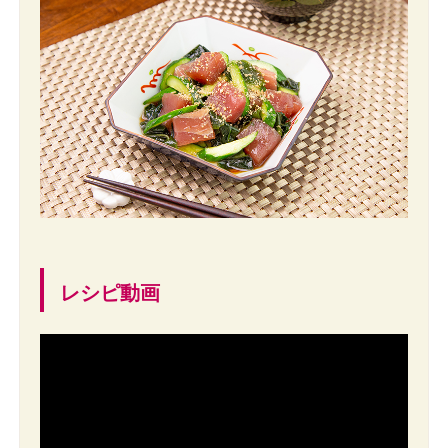
レシピ動画