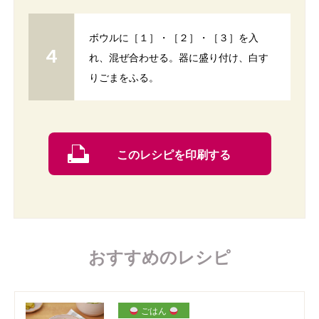
ボウルに［１］・［２］・［３］を入
れ、混ぜ合わせる。器に盛り付け、白す
りごまをふる。
このレシピを印刷する
おすすめのレシピ
ごはん