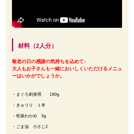
材料（2人分）
敬老の日の感謝の気持ちを込めて♪
大人もお子さんも一緒においしくいただけるメニュ
ーはいかがでしょうか。
・まぐろ刺身用 180g
・きゅうり １本
・乾燥わかめ 3g
・ごま油 小さじ2