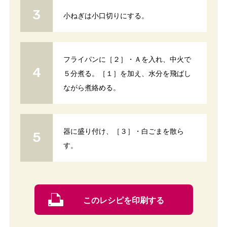
小ねぎは小口切りにする。
フライパンに［２］・Ａを入れ、中火で
５分煮る。［１］を加え、水分を飛ばし
ながら煮絡める。
器に盛り付け、［３］・白ごまを散ら
す。
このレシピを印刷する