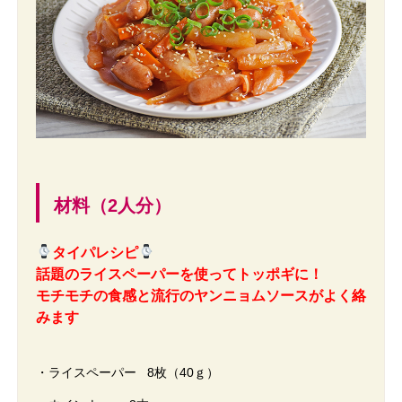
材料（2人分）
タイパレシピ
話題のライスペーパーを使ってトッポギに！
モチモチの食感と流行のヤンニョムソースがよく絡
みます
・ライスペーパー 8枚（40ｇ）