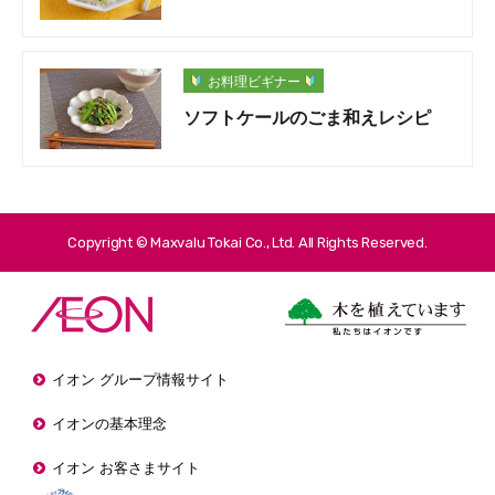
お料理ビギナー
ソフトケールのごま和えレシピ
Copyright © Maxvalu Tokai Co., Ltd. All Rights Reserved.
イオン グループ情報サイト
イオンの基本理念
イオン お客さまサイト