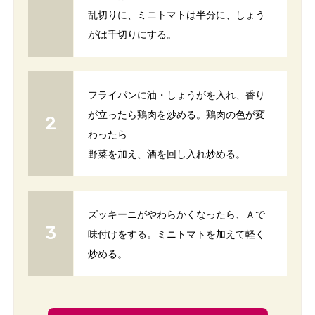
乱切りに、ミニトマトは半分に、しょう
がは千切りにする。
フライパンに油・しょうがを入れ、香り
が立ったら鶏肉を炒める。鶏肉の色が変
わったら
野菜を加え、酒を回し入れ炒める。
ズッキーニがやわらかくなったら、Ａで
味付けをする。ミニトマトを加えて軽く
炒める。