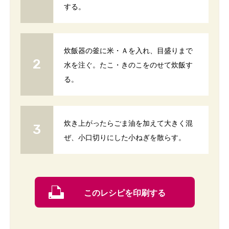
する。
炊飯器の釜に米・Ａを入れ、目盛りまで
水を注ぐ。たこ・きのこをのせて炊飯す
る。
炊き上がったらごま油を加えて大きく混
ぜ、小口切りにした小ねぎを散らす。
このレシピを印刷する