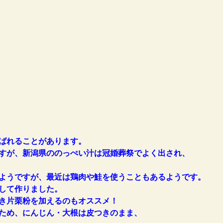
ばれることがあります。
すが、新潟県ののっぺい汁は冠婚葬祭でよく出され、
ようですが、最近は鶏肉や鮭を使うこともあるようです。
して作りました。
き片栗粉を加えるのもオススメ！
ため、にんじん・大根は皮つきのまま、