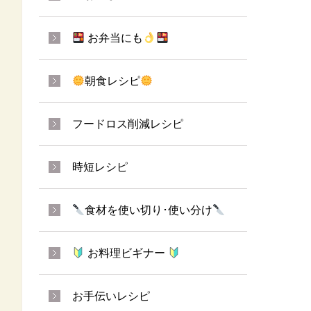
お弁当にも
朝食レシピ
フードロス削減レシピ
時短レシピ
食材を使い切り･使い分け
お料理ビギナー
お手伝いレシピ