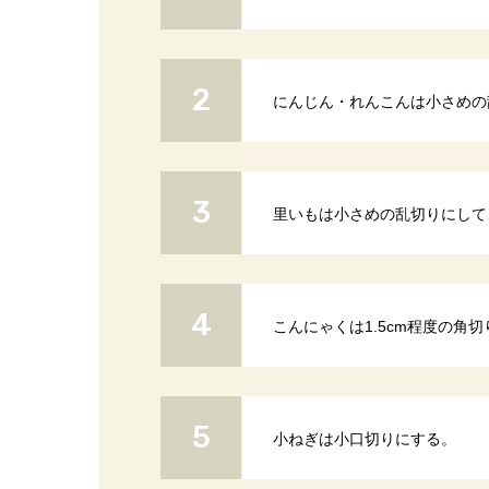
にんじん・れんこんは小さめの
里いもは小さめの乱切りにして
こんにゃくは1.5cm程度の角
小ねぎは小口切りにする。