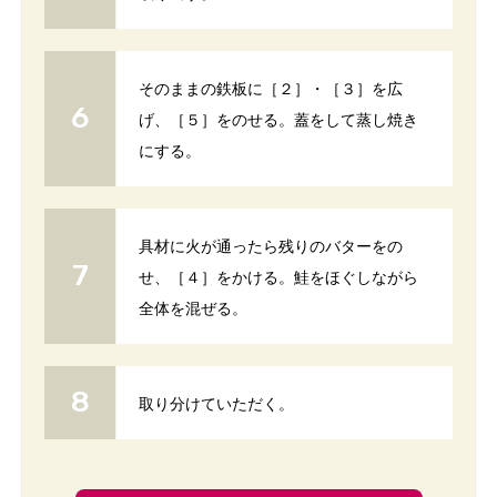
そのままの鉄板に［２］・［３］を広
げ、［５］をのせる。蓋をして蒸し焼き
にする。
具材に火が通ったら残りのバターをの
せ、［４］をかける。鮭をほぐしながら
全体を混ぜる。
取り分けていただく。