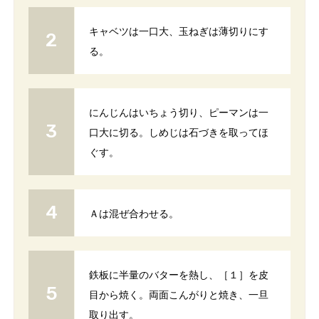
キャベツは一口大、玉ねぎは薄切りにす
る。
にんじんはいちょう切り、ピーマンは一
口大に切る。しめじは石づきを取ってほ
ぐす。
Ａは混ぜ合わせる。
鉄板に半量のバターを熱し、［１］を皮
目から焼く。両面こんがりと焼き、一旦
取り出す。