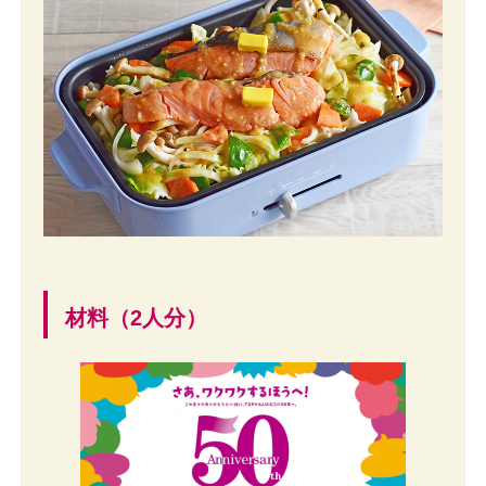
材料（2人分）