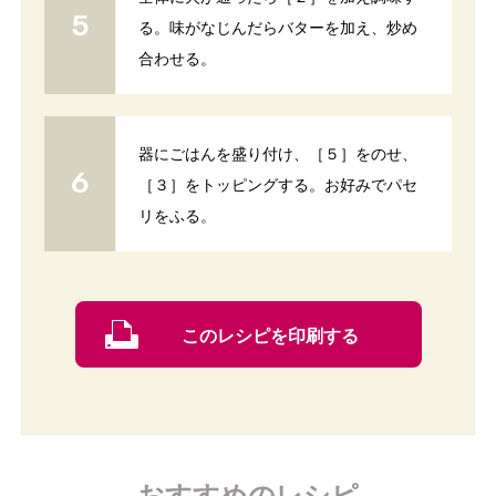
る。味がなじんだらバターを加え、炒め
合わせる。
器にごはんを盛り付け、［５］をのせ、
［３］をトッピングする。お好みでパセ
リをふる。
このレシピを印刷する
おすすめのレシピ