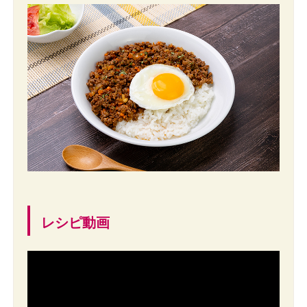
レシピ動画