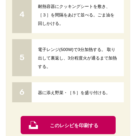
耐熱容器にクッキングシートを敷き、
［３］を間隔をあけて並べる。ごま油を
回しかける。
電子レンジ(500W)で3分加熱する。 取り
出して裏返し、3分程度火が通るまで加熱
する。
器に添え野菜・［５］を盛り付ける。
このレシピを印刷する