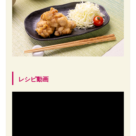
レシピ動画