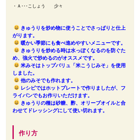
・Ａ･･･こしょう 少々
きゅうりを炒め物に使うことでさっぱりと仕上
がります。
暖かい季節にも食べ進めやすいメニューです。
きゅうりを炒める時は水っぽくなるのを防ぐた
め、強火で炒めるのがオススメです。
米みそはトップバリュ「米こうじみそ」を使用
しました。
他のみそでも作れます。
レシピではホットプレートで作りましたが、フ
ライパンでもお作りいただけます。
きゅうりの種は砂糖、酢、オリーブオイルと合
わせてドレッシングにして使い切れます。
作り方