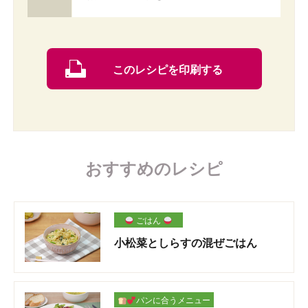
このレシピを印刷する
おすすめのレシピ
ごはん
小松菜としらすの混ぜごはん
パンに合うメニュー