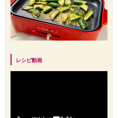
レシピ動画