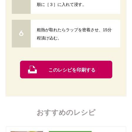
順に［３］に入れて浸す。
粗熱が取れたらラップを密着させ、15分
程漬け込む。
このレシピを印刷する
おすすめのレシピ