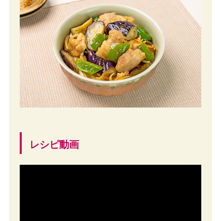
レシピ動画