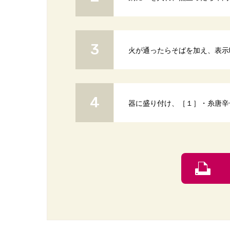
火が通ったらそばを加え、表示
器に盛り付け、［１］・糸唐辛