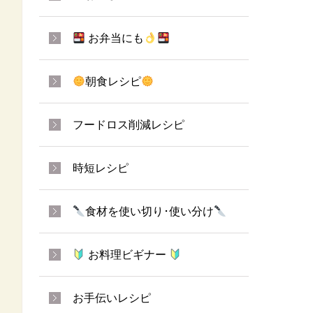
お弁当にも
朝食レシピ
フードロス削減レシピ
時短レシピ
食材を使い切り･使い分け
お料理ビギナー
お手伝いレシピ