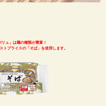
バリュ」は麺の種類が豊富！
ストプライスの「そば」を使用します。