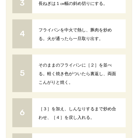
長ねぎは１㎝幅の斜め切りにする。
フライパンを中火で熱し、豚肉を炒め
る。火が通ったら一旦取り出す。
そのままのフライパンに［２］を並べ
る。軽く焼き色がついたら裏返し、両面
こんがりと焼く。
［３］を加え、しんなりするまで炒め合
わせ、［４］を戻し入れる。