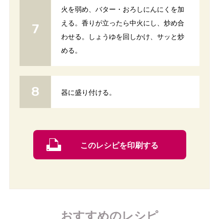
火を弱め、バター・おろしにんにくを加
える。香りが立ったら中火にし、炒め合
わせる。しょうゆを回しかけ、サッと炒
める。
器に盛り付ける。
このレシピを印刷する
おすすめのレシピ