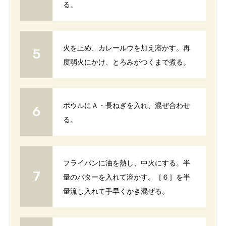
る。
火を止め、カレールウを加え溶かす。再
度弱火にかけ、とろみがつくまで煮る。
ボウルにＡ・長ねぎを入れ、混ぜ合わせ
る。
フライパンに油を熱し、中火にする。半
量のバターを入れて溶かす。［６］を半
量流し入れて手早くかき混ぜる。