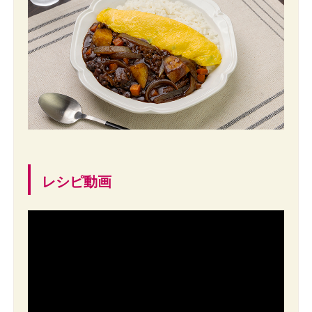
レシピ動画