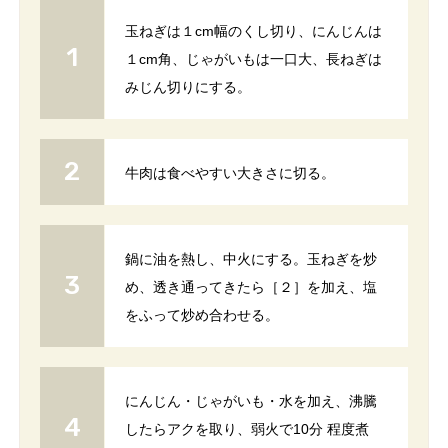
玉ねぎは１cm幅のくし切り、にんじんは
１cm角、じゃがいもは一口大、長ねぎは
みじん切りにする。
牛肉は食べやすい大きさに切る。
鍋に油を熱し、中火にする。玉ねぎを炒
め、透き通ってきたら［２］を加え、塩
をふって炒め合わせる。
にんじん・じゃがいも・水を加え、沸騰
したらアクを取り、弱火で10分 程度煮