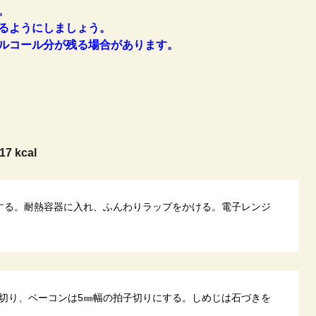
。
るようにしましょう。
ルコール分が残る場合があります。
17 kcal
する。耐熱容器に入れ、ふんわりラップをかける。電子レンジ
切り、ベーコンは5㎜幅の拍子切りにする。しめじは石づきを