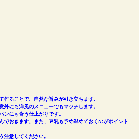
て作ることで、自然な旨みが引き立ちます。
意外にも洋風のメニューでもマッチします。
パンにも合う仕上がりです。
んでおきます。また、豆乳も予め温めておくのがポイント
う注意してください。