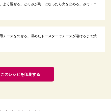
、よく混ぜる。とろみが均一になったら火を止める。みそ・コ
用チーズをのせる。温めたトースターでチーズが溶けるまで焼
このレシピを印刷する