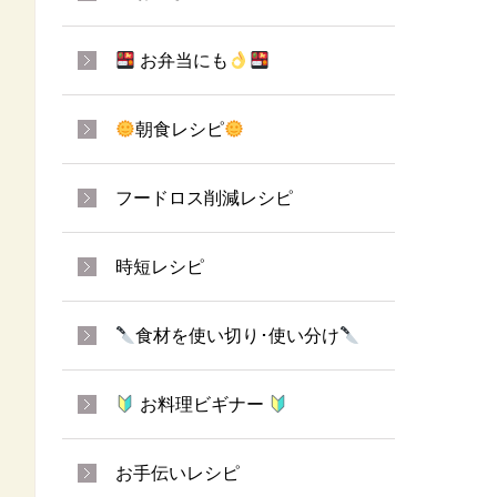
お弁当にも
朝食レシピ
フードロス削減レシピ
時短レシピ
食材を使い切り･使い分け
お料理ビギナー
お手伝いレシピ