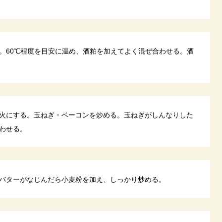
。60℃程度を目安に温め、酒粕を加えてよく混ぜ合わせる。酒
火にする。玉ねぎ・ベーコンを炒める。玉ねぎがしんなりした
わせる。
バターがなじんだら小麦粉を加え、しっかり炒める。