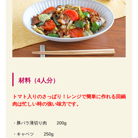
材料（4人分）
トマト入りのさっぱり！レンジで簡単に作れる回鍋
肉は忙しい時の強い味方です。
・豚バラ薄切り肉 200g
・キャベツ 250g