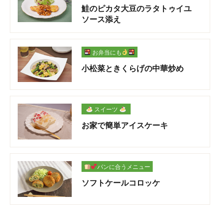
鮭のピカタ大豆のラタトゥイユ
ソース添え
お弁当にも
小松菜ときくらげの中華炒め
スイーツ
お家で簡単アイスケーキ
パンに合うメニュー
ソフトケールコロッケ