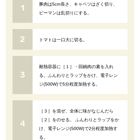
豚肉は5cm長さ、キャベツはざく切り、
ピーマンは乱切りにする。
トマトは一口大に切る。
耐熱容器に［１］・回鍋肉の素を入れ
る。ふんわりとラップをかけ、電子レン
ジ(500W)で5分程度加熱する。
［３］を混ぜ、全体に味がなじんだら
［２］をのせる。 ふんわりとラップをか
け、電子レンジ(500W)で2分程度加熱す
る。