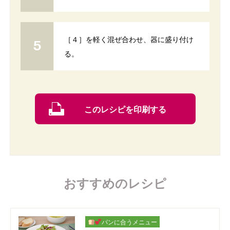
［４］を軽く混ぜ合わせ、器に盛り付け
る。
このレシピを印刷する
おすすめのレシピ
パンに合うメニュー