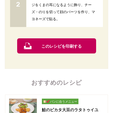
ジをくまの耳になるように飾り、チー
ズ・のりを切って顔のパーツを作り、マ
ヨネーズで貼る。
このレシピを印刷する
おすすめのレシピ
パンに合うメニュー
鮭のピカタ大豆のラタトゥイユ