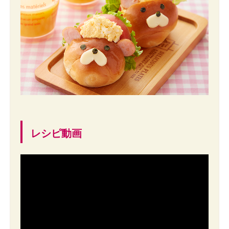
レシピ動画