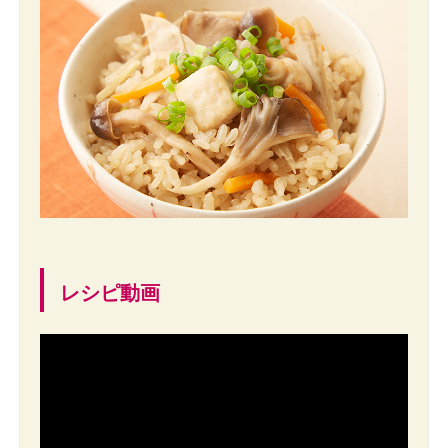
レシピ動画