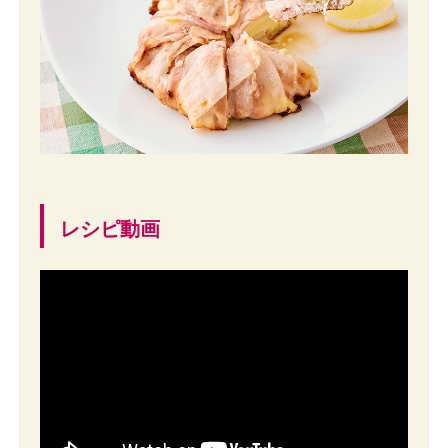
レシピ動画