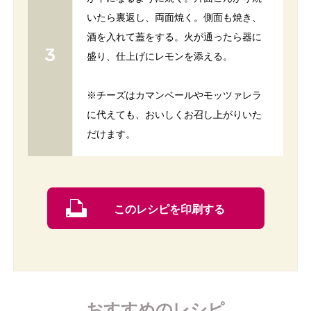
いたら裏返し、両面焼く。側面も焼き、
酒を入れて蓋をする。火が通ったら器に
盛り、仕上げにレモンを添える。
※チーズはカマンベールやモッツァレラ
に代えても、おいしくお召し上がりいた
だけます。
このレシピを印刷する
おすすめのレシピ