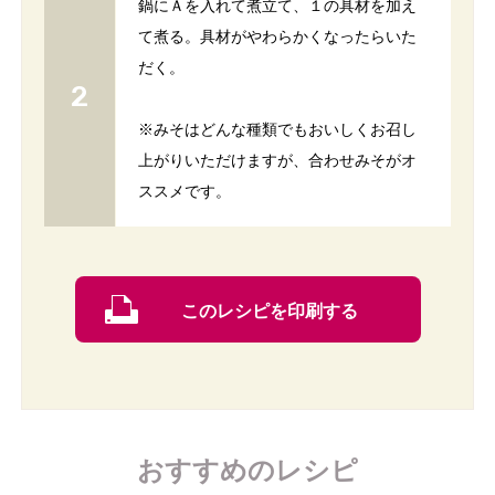
鍋にＡを入れて煮立て、１の具材を加え
て煮る。具材がやわらかくなったらいた
だく。
※みそはどんな種類でもおいしくお召し
上がりいただけますが、合わせみそがオ
ススメです。
このレシピを印刷する
おすすめのレシピ