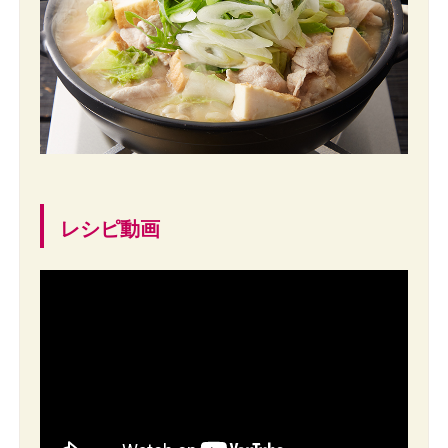
レシピ動画