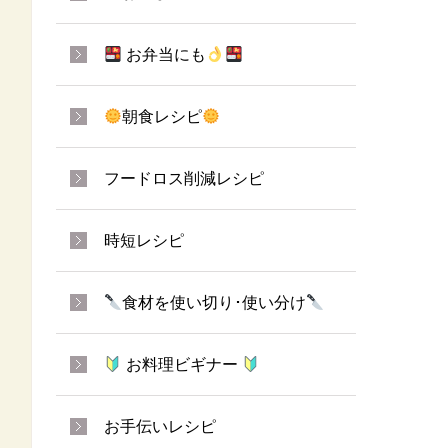
お弁当にも
朝食レシピ
フードロス削減レシピ
時短レシピ
食材を使い切り･使い分け
お料理ビギナー
お手伝いレシピ