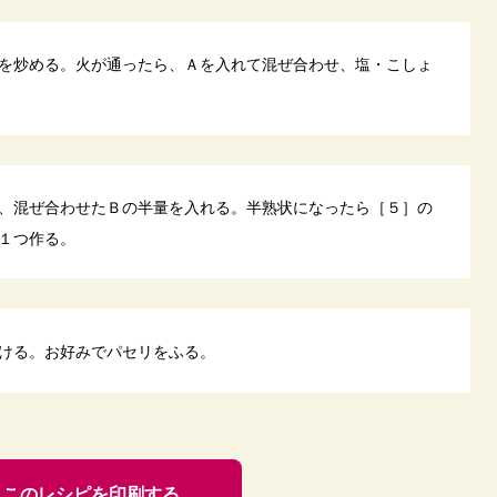
を炒める。火が通ったら、Ａを入れて混ぜ合わせ、塩・こしょ
、混ぜ合わせたＢの半量を入れる。半熟状になったら［５］の
１つ作る。
ける。お好みでパセリをふる。
このレシピを印刷する