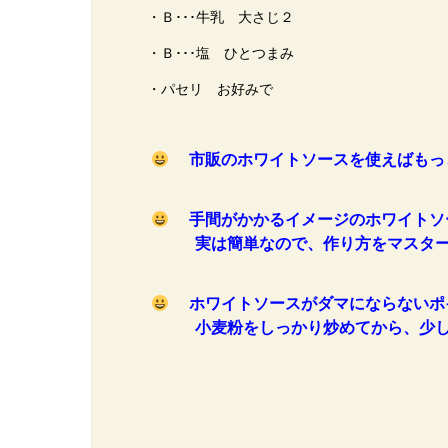
・Ｂ･･･牛乳 大さじ２
・Ｂ･･･塩 ひとつまみ
・パセリ お好みで
市販のホワイトソースを使えばもっ
手間がかかるイメージのホワイトソ
実は簡単なので、作り方をマスター
ホワイトソースがダマにならないポ
小麦粉をしっかり炒めてから、少し