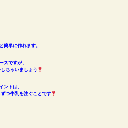
と簡単に作れます。
ースですが、
しちゃいましょう
イントは、
ずつ牛乳を注ぐことです