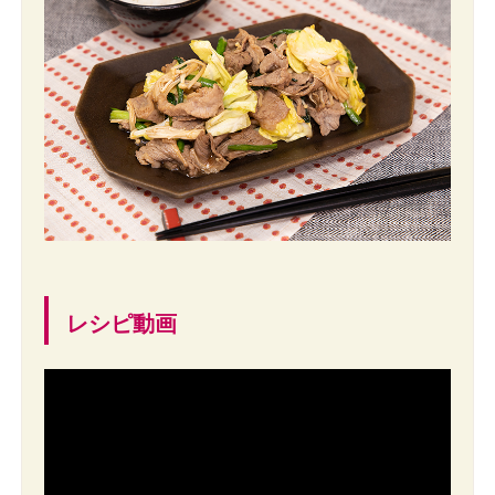
レシピ動画