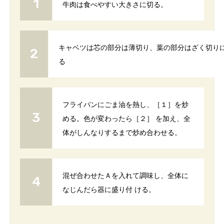
牛肉は食べやすい大きさに切る。
キャベツは芯の部分は薄切り、葉の部分はざく切りに
フライパンにごま油を熱し、［１］を炒
める。色が変わったら［２］ を加え、全
体がしんなりするまで炒め合わせる。
混ぜ合わせたＡを入れて調味し、全体に
なじんだら器に盛り付 ける。